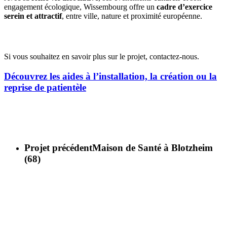
engagement écologique, Wissembourg offre un
cadre d’exercice
serein et attractif
, entre ville, nature et proximité européenne.
Opportunités d’installation
Si vous souhaitez en savoir plus sur le projet, contactez-nous.
Découvrez les aides à l’installation, la création ou la
reprise de patientèle
Projet précédent
Maison de Santé à Blotzheim
(68)