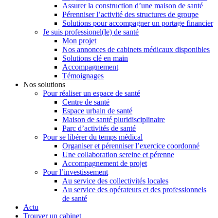
Assurer la construction d’une maison de santé
Pérenniser l’activité des structures de groupe
Solutions pour accompagner un portage financier
Je suis professionel(le) de santé
Mon projet
Nos annonces de cabinets médicaux disponibles
Solutions clé en main
Accompagnement
Témoignages
Nos solutions
Pour réaliser un espace de santé
Centre de santé
Espace urbain de santé
Maison de santé pluridisciplinaire
Parc d’activités de santé
Pour se libérer du temps médical
Organiser et pérenniser l’exercice coordonné
Une collaboration sereine et pérenne
Accompagnement de projet
Pour l’investissement
Au service des collectivités locales
Au service des opérateurs et des professionnels
de santé
Actu
Trouver un cabinet