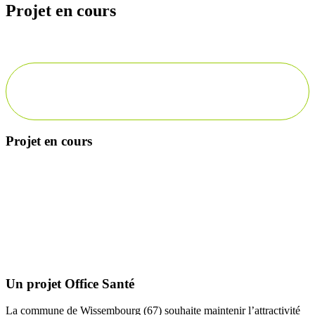
Projet en cours
Projet en cours
Description
Un projet Office Santé
La commune de Wissembourg (67) souhaite maintenir l’attractivité