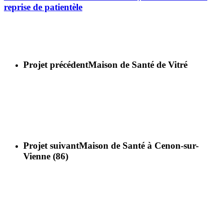
reprise de patientèle
Projet précédent
Maison de Santé de Vitré
Projet suivant
Maison de Santé à Cenon-sur-
Vienne (86)