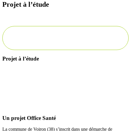
Projet à l’étude
Projet à l’étude
Description
Un projet Office Santé
La commune de Voiron (38) s’inscrit dans une démarche de