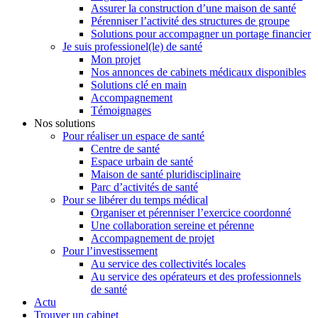
Assurer la construction d’une maison de santé
Pérenniser l’activité des structures de groupe
Solutions pour accompagner un portage financier
Je suis professionel(le) de santé
Mon projet
Nos annonces de cabinets médicaux disponibles
Solutions clé en main
Accompagnement
Témoignages
Nos solutions
Pour réaliser un espace de santé
Centre de santé
Espace urbain de santé
Maison de santé pluridisciplinaire
Parc d’activités de santé
Pour se libérer du temps médical
Organiser et pérenniser l’exercice coordonné
Une collaboration sereine et pérenne
Accompagnement de projet
Pour l’investissement
Au service des collectivités locales
Au service des opérateurs et des professionnels
de santé
Actu
Trouver un cabinet