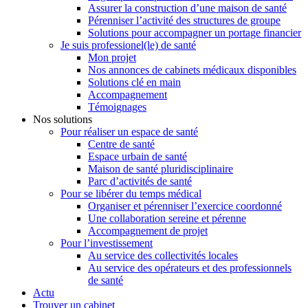
Assurer la construction d’une maison de santé
Pérenniser l’activité des structures de groupe
Solutions pour accompagner un portage financier
Je suis professionel(le) de santé
Mon projet
Nos annonces de cabinets médicaux disponibles
Solutions clé en main
Accompagnement
Témoignages
Nos solutions
Pour réaliser un espace de santé
Centre de santé
Espace urbain de santé
Maison de santé pluridisciplinaire
Parc d’activités de santé
Pour se libérer du temps médical
Organiser et pérenniser l’exercice coordonné
Une collaboration sereine et pérenne
Accompagnement de projet
Pour l’investissement
Au service des collectivités locales
Au service des opérateurs et des professionnels
de santé
Actu
Trouver un cabinet