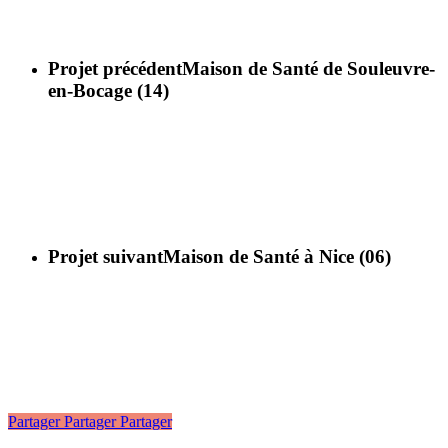
Projet précédent
Maison de Santé de Souleuvre-
en-Bocage (14)
Projet suivant
Maison de Santé à Nice (06)
Partager
Partager
Partager