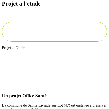
Projet à l'étude
Projet à l’étude
Description
Un projet Office Santé
La commune de Sainte-Livrade-sur-Lot (47) est engagée à préserver