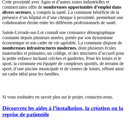
Cette proximité avec Agen et d’autres zones industrielles et
commerciales offre de
nombreuses opportunités d’emploi dans
divers secteurs
, y compris la santé. La commune bénéficie de la
présence d’un hôpital et d’une clinique à proximité, permettant une
collaboration étroite entre les différents professionnels de santé.
Sainte-Livrade-sur-Lot connaît une croissance démographique
constante depuis plusieurs années, portée par son dynamisme
économique et son cadre de vie agréable. La commune dispose de
nombreuses infrastructures modernes
, dont plusieurs écoles
maternelles et primaires, un collège, et des structures d’accueil pour
la petite enfance incluant crèches et garderies. Pour les loisirs et le
sport, la commune est équipée de complexes sportifs, de terrains de
sport, d’une piscine municipale et de centres de loisirs, offrant ainsi
un cadre idéal pour les familles.
Opportunités d’installation
Si vous souhaitez en savoir plus sur le projet, contactez-nous.
Découvrez les aides à l’installation, la création ou la
reprise de patientèle