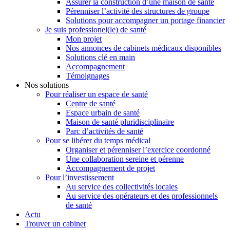
Assurer la construction d’une maison de santé
Pérenniser l’activité des structures de groupe
Solutions pour accompagner un portage financier
Je suis professionel(le) de santé
Mon projet
Nos annonces de cabinets médicaux disponibles
Solutions clé en main
Accompagnement
Témoignages
Nos solutions
Pour réaliser un espace de santé
Centre de santé
Espace urbain de santé
Maison de santé pluridisciplinaire
Parc d’activités de santé
Pour se libérer du temps médical
Organiser et pérenniser l’exercice coordonné
Une collaboration sereine et pérenne
Accompagnement de projet
Pour l’investissement
Au service des collectivités locales
Au service des opérateurs et des professionnels
de santé
Actu
Trouver un cabinet