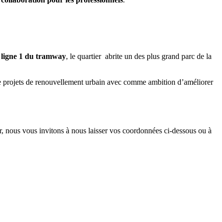
la ligne 1 du tramway
, le quartier abrite un des plus grand parc de la
 de projets de renouvellement urbain avec comme ambition d’améliorer
er, nous vous invitons à nous laisser vos coordonnées ci-dessous ou à