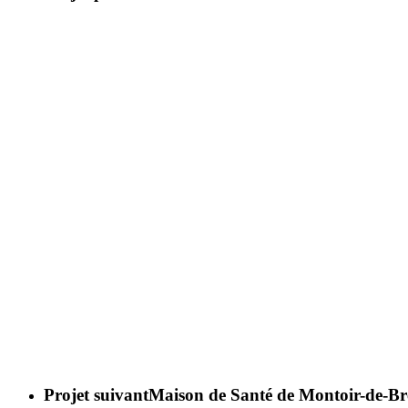
Projet suivant
Maison de Santé de Montoir-de-Br