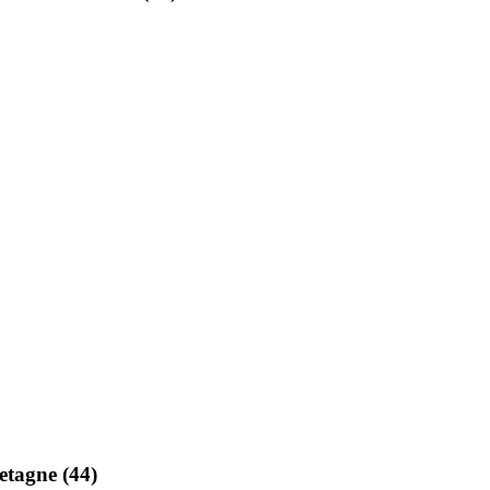
etagne (44)