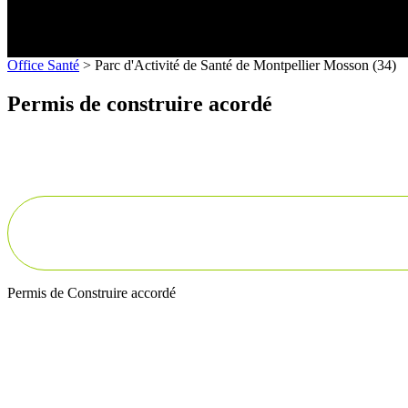
Office Santé
>
Parc d'Activité de Santé de Montpellier Mosson (34)
Permis de construire acordé
Permis de Construire accordé