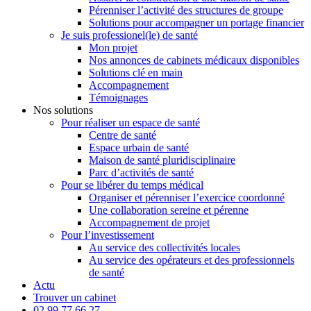
Pérenniser l’activité des structures de groupe
Solutions pour accompagner un portage financier
Je suis professionel(le) de santé
Mon projet
Nos annonces de cabinets médicaux disponibles
Solutions clé en main
Accompagnement
Témoignages
Nos solutions
Pour réaliser un espace de santé
Centre de santé
Espace urbain de santé
Maison de santé pluridisciplinaire
Parc d’activités de santé
Pour se libérer du temps médical
Organiser et pérenniser l’exercice coordonné
Une collaboration sereine et pérenne
Accompagnement de projet
Pour l’investissement
Au service des collectivités locales
Au service des opérateurs et des professionnels
de santé
Actu
Trouver un cabinet
02 99 77 66 27