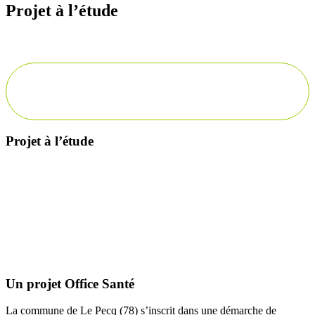
Projet à l’étude
Projet à l’étude
Description
Un projet Office Santé
La commune de Le Pecq (78) s’inscrit dans une démarche de