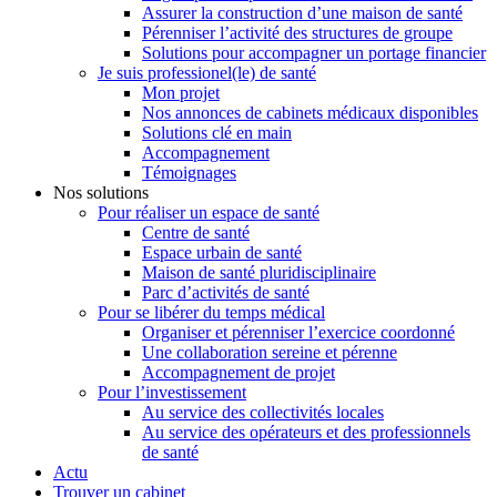
Assurer la construction d’une maison de santé
Pérenniser l’activité des structures de groupe
Solutions pour accompagner un portage financier
Je suis professionel(le) de santé
Mon projet
Nos annonces de cabinets médicaux disponibles
Solutions clé en main
Accompagnement
Témoignages
Nos solutions
Pour réaliser un espace de santé
Centre de santé
Espace urbain de santé
Maison de santé pluridisciplinaire
Parc d’activités de santé
Pour se libérer du temps médical
Organiser et pérenniser l’exercice coordonné
Une collaboration sereine et pérenne
Accompagnement de projet
Pour l’investissement
Au service des collectivités locales
Au service des opérateurs et des professionnels
de santé
Actu
Trouver un cabinet