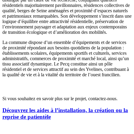
résidentiels majoritairement pavillonnaires, résidences collectives de
qualité, berges de Seine aménagées et proximité d’espaces naturels
et patrimoniaux remarquables. Son développement s’inscrit dans une
logique d’équilibre entre attractivité résidentielle, préservation de
l’environnement paysager et adaptation aux enjeux contemporains
de transition écologique et d’amélioration des mobilités.
La commune dispose d’un ensemble d’équipements et de services
de proximité répondant aux besoins quotidiens de la population :
établissements scolaires, équipements sportifs et culturels, services
administratifs, commerces de proximité et marché local, ainsi qu’un
tissu associatif dynamique. Le Pecq constitue ainsi un pôle
résidentiel et de services attractif au sein des Yvelines, contribuant à
la qualité de vie et à la vitalité du territoire de l’ouest francilien.
Opportunités d’installation
Si vous souhaitez en savoir plus sur le projet, contactez-nous.
Découvrez les aides à l’installation, la création ou la
reprise de patientèle