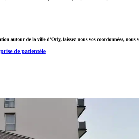
ation autour de la ville d’Orly, laissez-nous vos coordonnées, nous 
eprise de patientèle