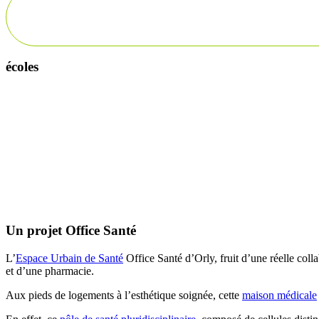
écoles
Description
Un projet Office Santé
L’
Espace Urbain de Santé
Office Santé d’Orly, fruit d’une réelle coll
et d’une pharmacie.
Aux pieds de logements à l’esthétique soignée, cette
maison médicale