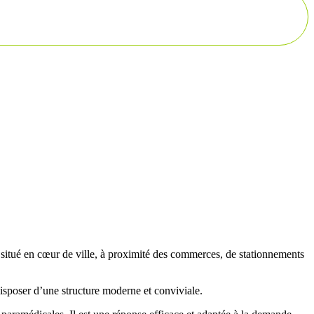
st situé en cœur de ville, à proximité des commerces, de stationnements
isposer d’une structure moderne et conviviale.