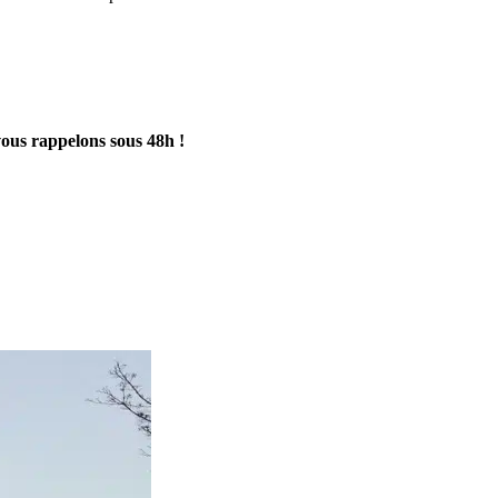
vous rappelons sous 48h !