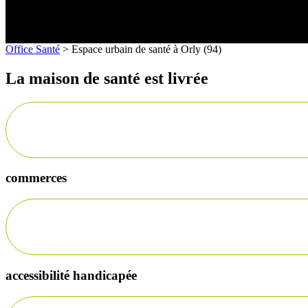
Office Santé
>
Espace urbain de santé à Orly (94)
La maison de santé est livrée
commerces
accessibilité handicapée