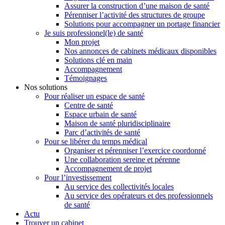
Assurer la construction d’une maison de santé
Pérenniser l’activité des structures de groupe
Solutions pour accompagner un portage financier
Je suis professionel(le) de santé
Mon projet
Nos annonces de cabinets médicaux disponibles
Solutions clé en main
Accompagnement
Témoignages
Nos solutions
Pour réaliser un espace de santé
Centre de santé
Espace urbain de santé
Maison de santé pluridisciplinaire
Parc d’activités de santé
Pour se libérer du temps médical
Organiser et pérenniser l’exercice coordonné
Une collaboration sereine et pérenne
Accompagnement de projet
Pour l’investissement
Au service des collectivités locales
Au service des opérateurs et des professionnels
de santé
Actu
Trouver un cabinet