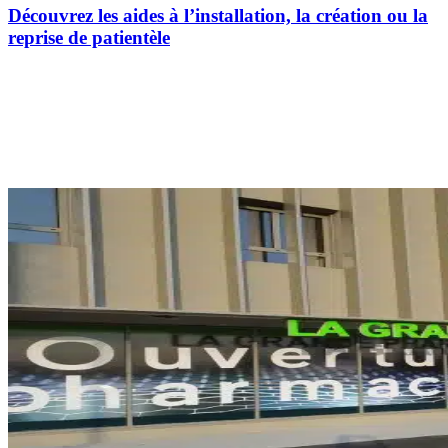
Découvrez les aides à l’installation, la création ou la
reprise de patientèle