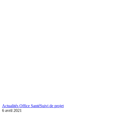
Actualités Office Santé
Suivi de projet
6 avril 2021