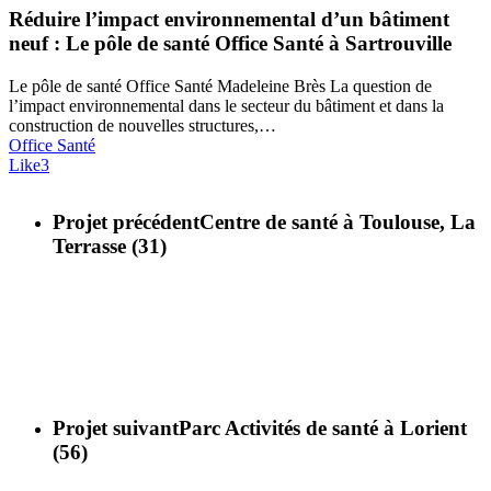
Réduire l’impact environnemental d’un bâtiment
neuf : Le pôle de santé Office Santé à Sartrouville
Le pôle de santé Office Santé Madeleine Brès La question de
l’impact environnemental dans le secteur du bâtiment et dans la
construction de nouvelles structures,…
Office Santé
Like
3
Projet précédent
Centre de santé à Toulouse, La
Terrasse (31)
Projet suivant
Parc Activités de santé à Lorient
(56)