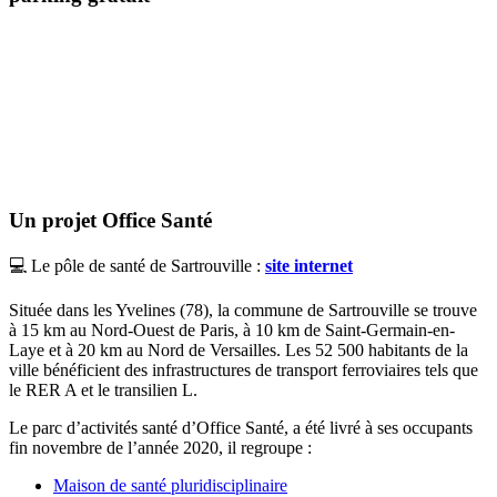
Description
Un projet Office Santé
💻 Le pôle de santé de Sartrouville :
site internet
Située dans les Yvelines (78), la commune de Sartrouville se trouve
à 15 km au Nord-Ouest de Paris, à 10 km de Saint-Germain-en-
Laye et à 20 km au Nord de Versailles. Les 52 500 habitants de la
ville bénéficient des infrastructures de transport ferroviaires tels que
le RER A et le transilien L.
Le parc d’activités santé d’Office Santé, a été livré à ses occupants
fin novembre de l’année 2020, il regroupe :
Maison de santé pluridisciplinaire