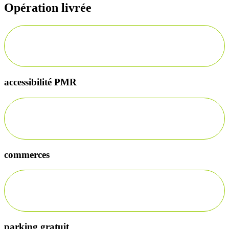
Opération livrée
accessibilité PMR
commerces
parking gratuit