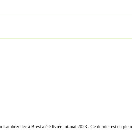
 Lambézellec à Brest a été livrée mi-mai 2023 . Ce dernier est en plei