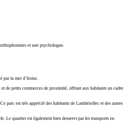
 orthophonistes et une psychologue.
é par la mer d’Iroise.
n et de petits commerces de proximité, offrant aux habitants un cadre
Ce parc est très apprécié des habitants de Lambézellec et des autres
. Le quartier est également bien desservi par les transports en