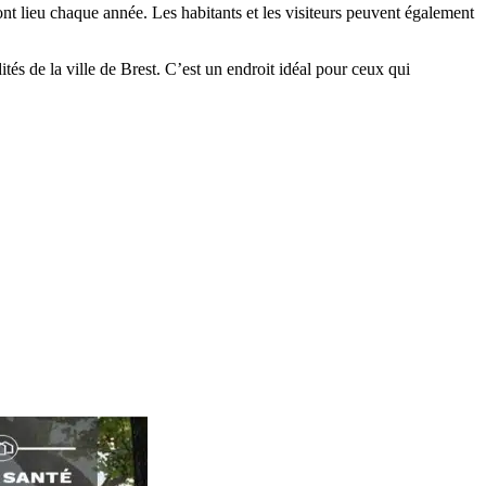
nt lieu chaque année. Les habitants et les visiteurs peuvent également
és de la ville de Brest. C’est un endroit idéal pour ceux qui