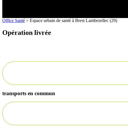
Office Santé
>
Espace urbain de santé à Brest Lambezellec (29)
Opération livrée
transports en commun