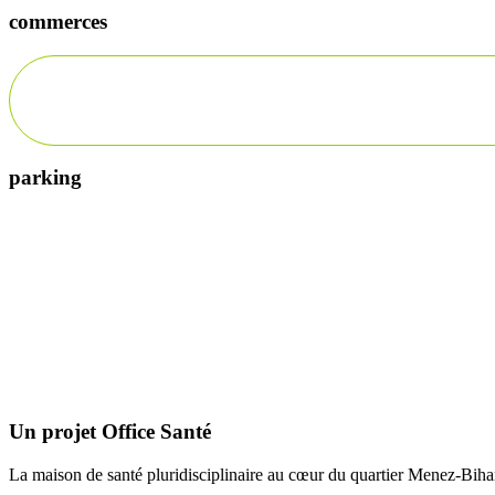
commerces
parking
Description
Un projet Office Santé
La maison de santé pluridisciplinaire au cœur du quartier Menez-Bihan