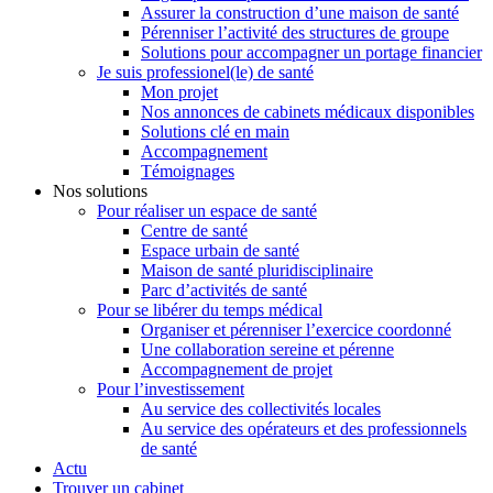
Assurer la construction d’une maison de santé
Pérenniser l’activité des structures de groupe
Solutions pour accompagner un portage financier
Je suis professionel(le) de santé
Mon projet
Nos annonces de cabinets médicaux disponibles
Solutions clé en main
Accompagnement
Témoignages
Nos solutions
Pour réaliser un espace de santé
Centre de santé
Espace urbain de santé
Maison de santé pluridisciplinaire
Parc d’activités de santé
Pour se libérer du temps médical
Organiser et pérenniser l’exercice coordonné
Une collaboration sereine et pérenne
Accompagnement de projet
Pour l’investissement
Au service des collectivités locales
Au service des opérateurs et des professionnels
de santé
Actu
Trouver un cabinet