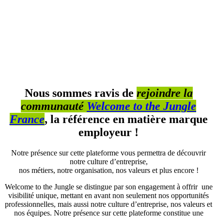
Nous sommes ravis de
rejoindre la
communauté
Welcome to the Jungle
France
, la référence en matière marque
employeur !
Notre présence sur cette plateforme vous permettra de découvrir
notre culture d’entreprise,
nos métiers, notre organisation, nos valeurs et plus encore !
Welcome to the Jungle se distingue par son engagement à offrir une
visibilité unique, mettant en avant non seulement nos opportunités
professionnelles, mais aussi notre culture d’entreprise, nos valeurs et
nos équipes. Notre présence sur cette plateforme constitue une