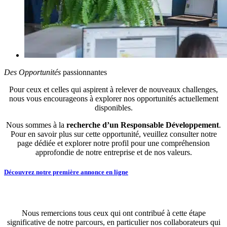
Des Opportunités
passionnantes
Pour ceux et celles qui aspirent à relever de nouveaux challenges,
nous vous encourageons à explorer nos opportunités actuellement
disponibles.
Nous sommes à la
recherche d’un Responsable Développement
.
Pour en savoir plus sur cette opportunité, veuillez consulter notre
page dédiée et explorer notre profil pour une compréhension
approfondie de notre entreprise et de nos valeurs.
Découvrez notre première annonce en ligne
Nous remercions tous ceux qui ont contribué à cette étape
significative de notre parcours, en particulier nos collaborateurs qui