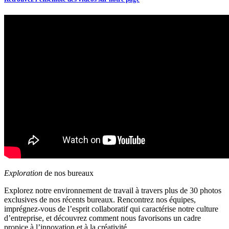
Exploration
de nos bureaux
Explorez notre environnement de travail à travers plus de 30 photos
exclusives de nos récents bureaux. Rencontrez nos équipes,
imprégnez-vous de l’esprit collaboratif qui caractérise notre culture
d’entreprise, et découvrez comment nous favorisons un cadre
propice à l’innovation et à la créativité.