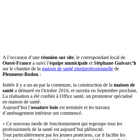
A l’occasion d’une
réunion sur site
, le correspondant local de
Ouest-France
a suivi l’
équipe municipale
et
Stéphane Guivarc’h
sur le chantier de la
maison de santé pluriprofessionnelle
de
Pleumeur-Bodou
:
Initiée il y a un an par la commune, la construction de la
maison de
santé
a démarré en Octobre 2016, et ouvrira en Septembre prochain.
La réalisation a été confiée à Office santé, un promoteur spécialisé
en maison de santé.
Aujourd’hui l’
ossature bois
est terminée et les travaux
d’aménagement intérieur ont commencé.
« Ce nouveau mode de fonctionnement qui regroupe tous les
professionnels de la santé est aujourd’hui plébiscité.
Tout particulièrement par les jeunes praticiens, car il facilite les