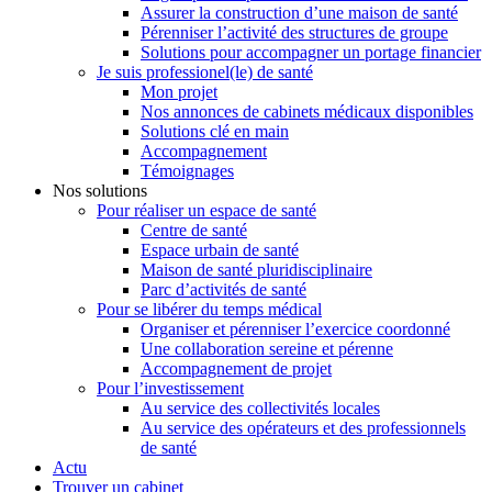
Assurer la construction d’une maison de santé
Pérenniser l’activité des structures de groupe
Solutions pour accompagner un portage financier
Je suis professionel(le) de santé
Mon projet
Nos annonces de cabinets médicaux disponibles
Solutions clé en main
Accompagnement
Témoignages
Nos solutions
Pour réaliser un espace de santé
Centre de santé
Espace urbain de santé
Maison de santé pluridisciplinaire
Parc d’activités de santé
Pour se libérer du temps médical
Organiser et pérenniser l’exercice coordonné
Une collaboration sereine et pérenne
Accompagnement de projet
Pour l’investissement
Au service des collectivités locales
Au service des opérateurs et des professionnels
de santé
Actu
Trouver un cabinet