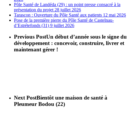
Pôle Santé de Landéda (29) : un point presse consacré à la
présentation du projet
28 juillet 2026
Tarascon : Ouverture du Pôle Santé aux patients
12 mai 2026
Pose de la première pierre du Pôle Santé de Castelnau-
d’Estrétefonds (31)
9 juillet 2026
Previous Post
Un début d’année sous le signe du
développement : concevoir, construire, livrer et
maintenant gérer !
Next Post
Bientôt une maison de santé à
Pleumeur Bodou (22)