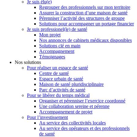
Je suis élu(e)
Regrouper des professionnels sur mon territoire
Assurer la construction d’une maison de santé
Pérenniser l’activité des structures de groupe
Solutions pour accompagner un portage financier
Je suis professionel(le) de santé
Mon projet
Nos annonces de cabinets médicaux disponibles
Solutions clé en main
Accompagnement
Témoignages
Nos solutions
Pour réaliser un espace de santé
Centre de santé
Espace urbain de santé
Maison de santé pluridisciplinaire
Parc d’activités de santé
Pour se libérer du temps médical
Organiser et pérenniser l’exercice coordonné
Une collaboration sereine et pérenne
Accompagnement de projet
Pour l’investissement
Au service des collectivités locales
Au service des opérateurs et des professionnels
de santé