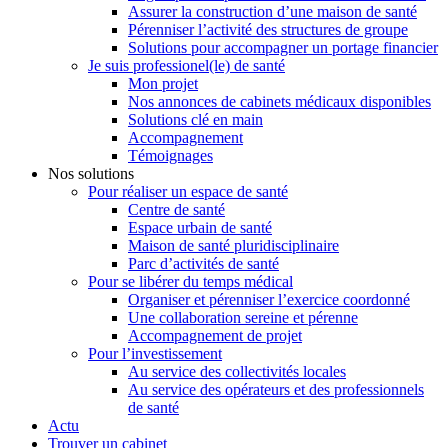
Assurer la construction d’une maison de santé
Pérenniser l’activité des structures de groupe
Solutions pour accompagner un portage financier
Je suis professionel(le) de santé
Mon projet
Nos annonces de cabinets médicaux disponibles
Solutions clé en main
Accompagnement
Témoignages
Nos solutions
Pour réaliser un espace de santé
Centre de santé
Espace urbain de santé
Maison de santé pluridisciplinaire
Parc d’activités de santé
Pour se libérer du temps médical
Organiser et pérenniser l’exercice coordonné
Une collaboration sereine et pérenne
Accompagnement de projet
Pour l’investissement
Au service des collectivités locales
Au service des opérateurs et des professionnels
de santé
Actu
Trouver un cabinet