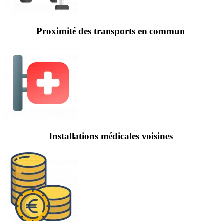
Proximité des transports en commun
Installations médicales voisines