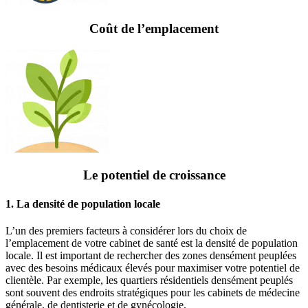
Coût de l’emplacement
Le potentiel de croissance
1. La densité de population locale
L’un des premiers facteurs à considérer lors du choix de
l’emplacement de votre cabinet de santé est la densité de population
locale. Il est important de rechercher des zones densément peuplées
avec des besoins médicaux élevés pour maximiser votre potentiel de
clientèle. Par exemple, les quartiers résidentiels densément peuplés
sont souvent des endroits stratégiques pour les cabinets de médecine
générale, de dentisterie et de gynécologie.