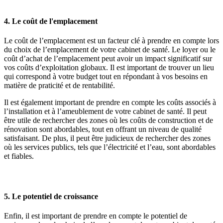
4. Le coût de l'emplacement
Le coût de l’emplacement est un facteur clé à prendre en compte lors
du choix de l’emplacement de votre cabinet de santé. Le loyer ou le
coût d’achat de l’emplacement peut avoir un impact significatif sur
vos coûts d’exploitation globaux. Il est important de trouver un lieu
qui correspond à votre budget tout en répondant à vos besoins en
matière de praticité et de rentabilité.
Il est également important de prendre en compte les coûts associés à
l’installation et à l’ameublement de votre cabinet de santé. Il peut
être utile de rechercher des zones où les coûts de construction et de
rénovation sont abordables, tout en offrant un niveau de qualité
satisfaisant. De plus, il peut être judicieux de rechercher des zones
où les services publics, tels que l’électricité et l’eau, sont abordables
et fiables.
5. Le potentiel de croissance
Enfin, il est important de prendre en compte le potentiel de