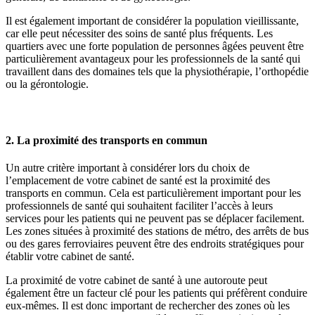
Il est également important de considérer la population vieillissante,
car elle peut nécessiter des soins de santé plus fréquents. Les
quartiers avec une forte population de personnes âgées peuvent être
particulièrement avantageux pour les professionnels de la santé qui
travaillent dans des domaines tels que la physiothérapie, l’orthopédie
ou la gérontologie.
2. La proximité des transports en commun
Un autre critère important à considérer lors du choix de
l’emplacement de votre cabinet de santé est la proximité des
transports en commun. Cela est particulièrement important pour les
professionnels de santé qui souhaitent faciliter l’accès à leurs
services pour les patients qui ne peuvent pas se déplacer facilement.
Les zones situées à proximité des stations de métro, des arrêts de bus
ou des gares ferroviaires peuvent être des endroits stratégiques pour
établir votre cabinet de santé.
La proximité de votre cabinet de santé à une autoroute peut
également être un facteur clé pour les patients qui préfèrent conduire
eux-mêmes. Il est donc important de rechercher des zones où les