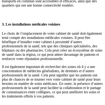
transports en commun sont accessibles et efficaces, ainsi que des
quartiers qui ont une bonne connectivité routière.
3. Les installations médicales voisines
Le choix de l’emplacement de votre cabinet de santé doit également
tenir compte des installations médicales voisines. Il peut être
bénéfique d’installer votre cabinet à proximité d’autres
professionnels de la santé, tels que des cliniques spécialisées, des
hôpitaux ou des pharmacies. Cela peut créer un écosystème de soins
de santé dans la région, ce qui peut attirer davantage de patients et
renforcer votre réputation professionnelle.
Il est également important de rechercher des zones où il y a une
concentration de médecins généralistes, de dentistes et d’autres
professionnels de la santé. Cela peut signifier que les patients ont
plus de chances de se tourner vers votre cabinet de santé pour leurs
besoins en matière de soins médicaux. En outre, la présence d’autres
professionnels de la santé peut faciliter la collaboration et le partage
de connaissances entre collègues, ce qui peut améliorer les soins et
les traitements offerts à vos patients.