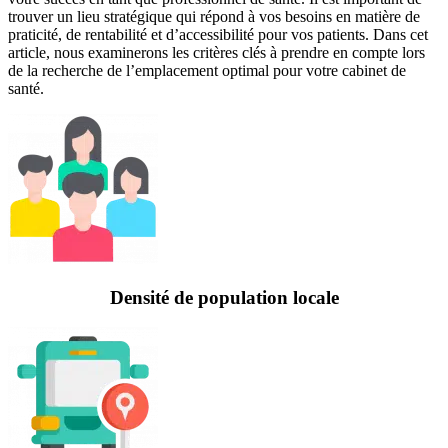
trouver un lieu stratégique qui répond à vos besoins en matière de
praticité, de rentabilité et d’accessibilité pour vos patients. Dans cet
article, nous examinerons les critères clés à prendre en compte lors
de la recherche de l’emplacement optimal pour votre cabinet de
santé.
Densité de population locale