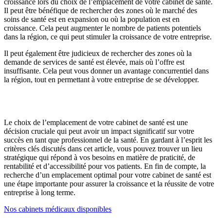
croissance lors du choix de l’emplacement de votre cabinet de santé.
Il peut être bénéfique de rechercher des zones où le marché des
soins de santé est en expansion ou où la population est en
croissance. Cela peut augmenter le nombre de patients potentiels
dans la région, ce qui peut stimuler la croissance de votre entreprise.
Il peut également être judicieux de rechercher des zones où la
demande de services de santé est élevée, mais où l’offre est
insuffisante. Cela peut vous donner un avantage concurrentiel dans
la région, tout en permettant à votre entreprise de se développer.
Le choix de l’emplacement de votre cabinet de santé est une
décision cruciale qui peut avoir un impact significatif sur votre
succès en tant que professionnel de la santé. En gardant à l’esprit les
critères clés discutés dans cet article, vous pouvez trouver un lieu
stratégique qui répond à vos besoins en matière de praticité, de
rentabilité et d’accessibilité pour vos patients. En fin de compte, la
recherche d’un emplacement optimal pour votre cabinet de santé est
une étape importante pour assurer la croissance et la réussite de votre
entreprise à long terme.
Nos cabinets médicaux disponibles